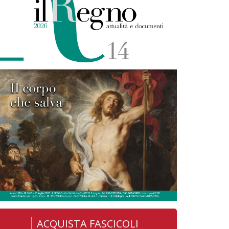
ACQUISTA FASCICOLI