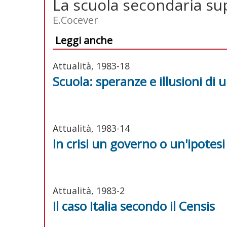
La scuola secondaria sup
E.Cocever
Leggi anche
Attualità, 1983-18
Scuola: speranze e illusioni di
Attualità, 1983-14
In crisi un governo o un'ipotesi 
Attualità, 1983-2
Il caso Italia secondo il Censis