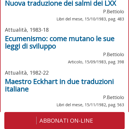
Nuova traduzione dei salmi dei LXX
P.Bettiolo
Libri del mese, 15/10/1983, pag. 483
Attualità, 1983-18
Ecumenismo: come mutano le sue
leggi di sviluppo
P.Bettiolo
Articolo, 15/09/1983, pag. 398
Attualità, 1982-22
Maestro Eckhart in due traduzioni
italiane
P.Bettiolo
Libri del mese, 15/11/1982, pag. 563
ABBONATI ON-LINE