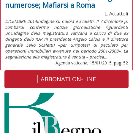
numerose; Mafiarsi a Roma
L. Accattoli
DICEMBRE 2014Indagine su Caloia e Scaletti. Il 7 dicembre p.
Lombardi conferma notizie giornalistiche riguardanti
un’indagine della magistratura vaticana a carico di due ex
dirigenti dello IOR (il presidente Angelo Caloia e il direttore
generale Lelio Scaletti) «per un’ipotesi di peculato per
operazioni immobiliari avvenute nel periodo 2001-2008». La
segnalazione alla magistratura è venuta – precisa...
Agenda vaticana, 15/01/2015, pag. 52
ABBONATI ON-LINE