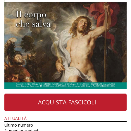
ACQUISTA FASCICOLI
ATTUALITÀ
Ultimo numero
Numeri precedenti