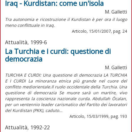
Iraq - Kurdistan: come un'isola
M. Galletti
Tra autonomia e ricostruzione il Kurdistan è per ora il luogo
meno conflittuale in Iraq.
Articolo, 15/01/2007, pag. 24
Attualità, 1999-6
La Turchia e i curdi: questione di
democrazia
M. Galletti
TURCHIA E CURDI: Una questione di democrazia LA TURCHIA
E I CURDI La minoranza etnica più grande nel cuore del
conflitto mediorientale.Il ruolo occidentale della Turchia. Una
questione di democrazia Se muore sarà un martire, vivo
rappresenta la coscienza nazionale curda. Abdullah Öcalan,
per un ventennio leader carismatico del Partito dei lavoratori
del Kurdistan (PKK), caduto...
Articolo, 15/03/1999, pag. 193
Attualità, 1992-22