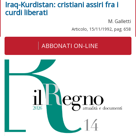
Iraq-Kurdistan: cristiani assiri fra i
curdi liberati
M. Galletti
Articolo, 15/11/1992, pag. 658
ABBONATI ON-LINE