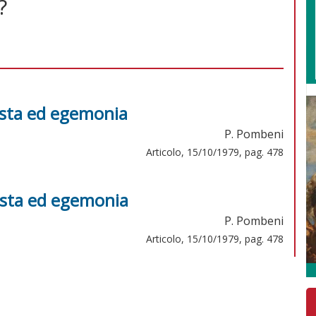
?
ista ed egemonia
P. Pombeni
Articolo, 15/10/1979, pag. 478
ista ed egemonia
P. Pombeni
Articolo, 15/10/1979, pag. 478