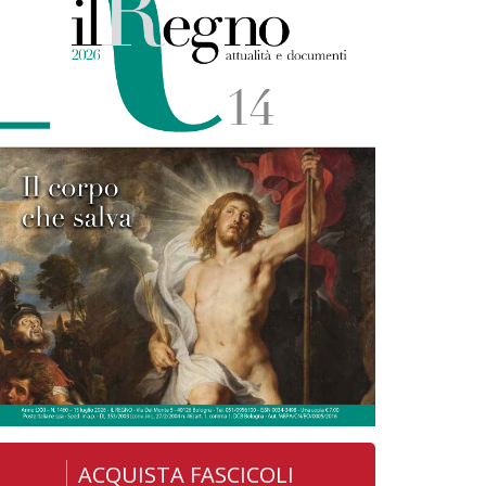
ACQUISTA FASCICOLI