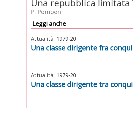
Una repubblica limitata 
P. Pombeni
Leggi anche
Attualità, 1979-20
Una classe dirigente fra conqu
Attualità, 1979-20
Una classe dirigente tra conqu