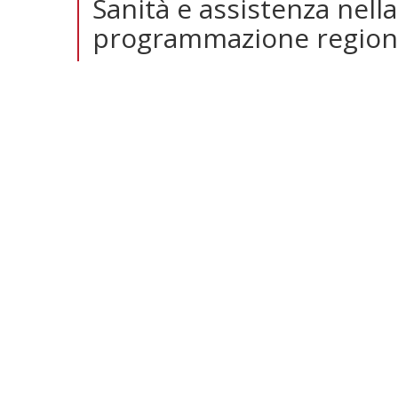
Sanità e assistenza nella
programmazione region