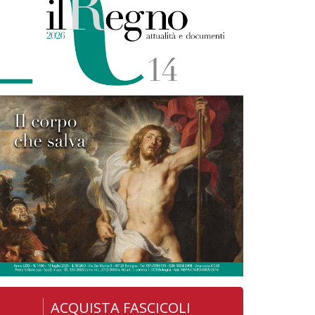
ACQUISTA FASCICOLI