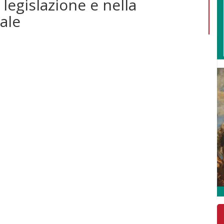
 legislazione e nella
ale