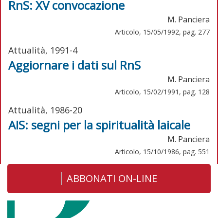
RnS: XV convocazione
M. Panciera
Articolo, 15/05/1992, pag. 277
Attualità, 1991-4
Aggiornare i dati sul RnS
M. Panciera
Articolo, 15/02/1991, pag. 128
Attualità, 1986-20
AIS: segni per la spiritualità laicale
M. Panciera
Articolo, 15/10/1986, pag. 551
ABBONATI ON-LINE