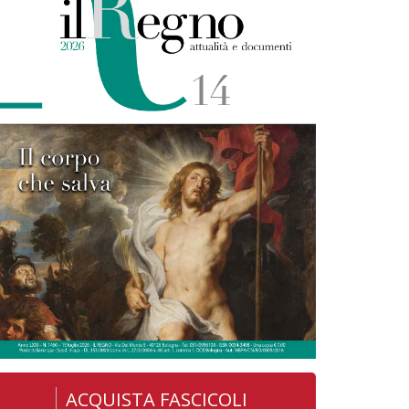
ACQUISTA FASCICOLI