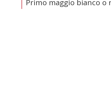
Primo maggio bianco o 