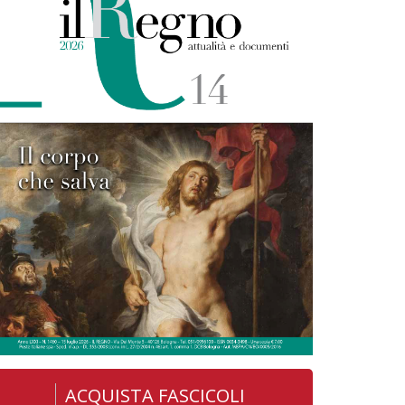
ACQUISTA FASCICOLI